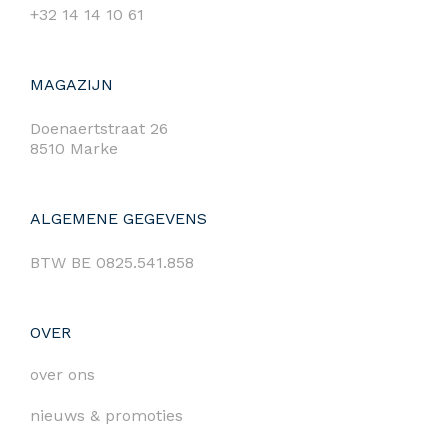
+32 14 14 10 61
MAGAZIJN
Doenaertstraat 26
8510 Marke
ALGEMENE GEGEVENS
BTW BE 0825.541.858
OVER
over ons
nieuws & promoties