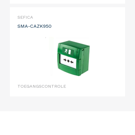
SEFICA
SMA-CAZK950
TOEGANGSCONTROLE