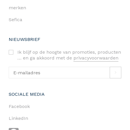
merken
Sefica
NIEUWSBRIEF
Ik blijf op de hoogte van promoties, producten
… en ga akkoord met de
privacyvoorwaarden
SOCIALE MEDIA
Facebook
LinkedIn