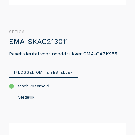
SEFICA
SMA-SKAC213011
Reset sleutel voor nooddrukker SMA-CAZK955
INLOGGEN OM TE BESTELLEN
Beschikbaarheid
Vergelijk