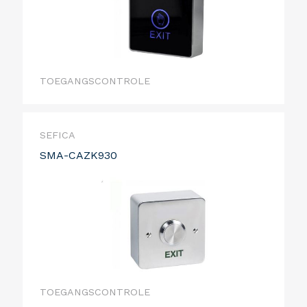
TOEGANGSCONTROLE
SEFICA
SMA-CAZK930
TOEGANGSCONTROLE