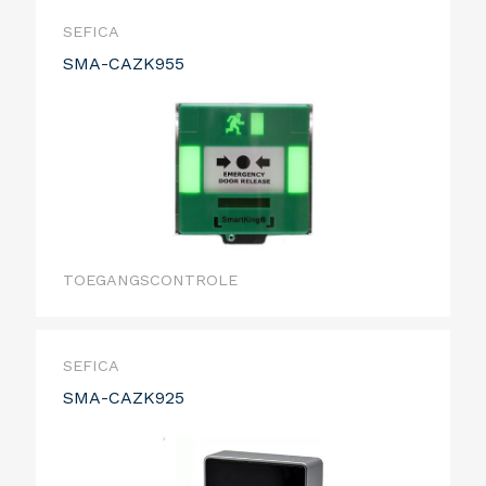
SEFICA
SMA-CAZK955
TOEGANGSCONTROLE
SEFICA
SMA-CAZK925