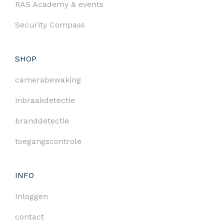
RAS Academy & events
Security Compass
SHOP
camerabewaking
inbraakdetectie
branddetectie
toegangscontrole
INFO
Inloggen
contact