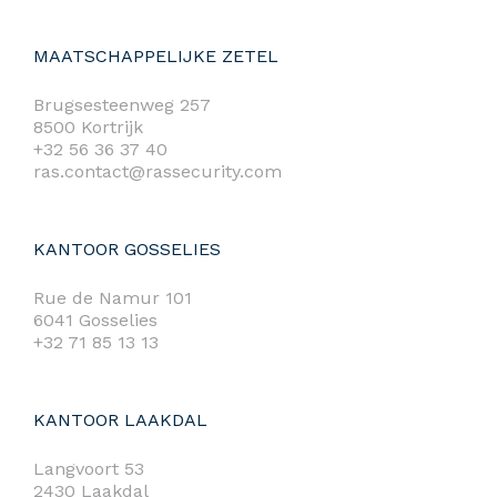
MAATSCHAPPELIJKE ZETEL
Brugsesteenweg 257
8500 Kortrijk
+32 56 36 37 40
ras.contact@rassecurity.com
KANTOOR GOSSELIES
Rue de Namur 101
6041 Gosselies
+32 71 85 13 13
KANTOOR LAAKDAL
Langvoort 53
2430 Laakdal