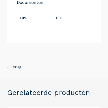
Documenten
TYPE
TITEL
Terug
Gerelateerde producten