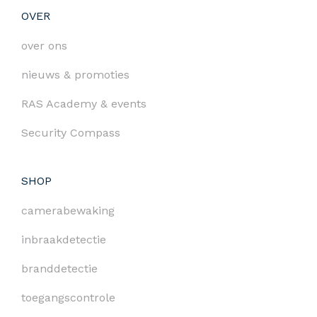
OVER
over ons
nieuws & promoties
RAS Academy & events
Security Compass
SHOP
camerabewaking
inbraakdetectie
branddetectie
toegangscontrole