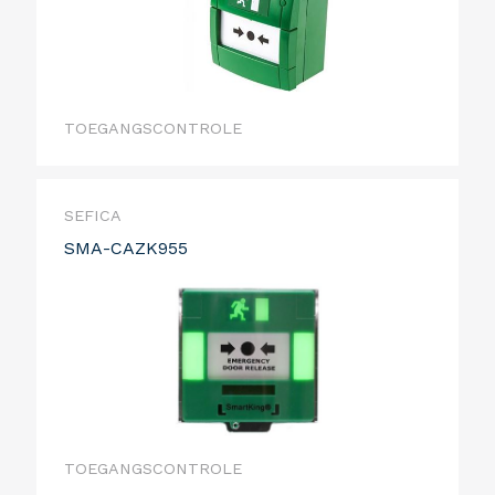
TOEGANGSCONTROLE
SEFICA
SMA-CAZK955
TOEGANGSCONTROLE