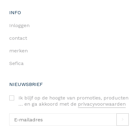
INFO
Inloggen
contact
merken
Sefica
NIEUWSBRIEF
Ik blijf op de hoogte van promoties, producten
… en ga akkoord met de
privacyvoorwaarden