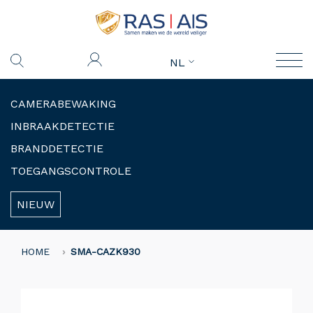
NL
CAMERABEWAKING
INBRAAKDETECTIE
BRANDDETECTIE
TOEGANGSCONTROLE
NIEUW
HOME
SMA-CAZK930