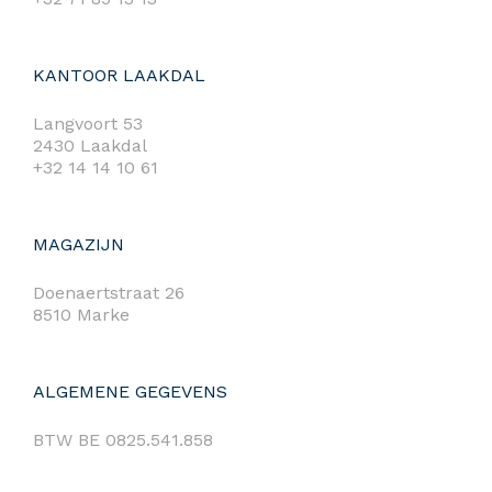
KANTOOR LAAKDAL
Langvoort 53
2430 Laakdal
+32 14 14 10 61
MAGAZIJN
Doenaertstraat 26
8510 Marke
ALGEMENE GEGEVENS
BTW BE 0825.541.858