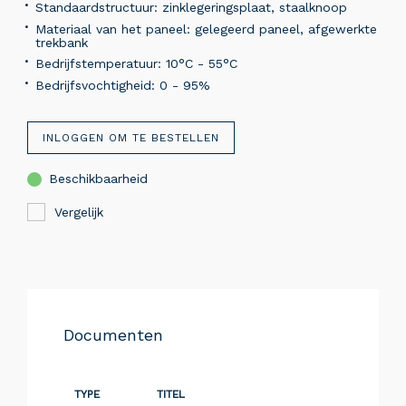
Standaardstructuur: zinklegeringsplaat, staalknoop
Materiaal van het paneel: gelegeerd paneel, afgewerkte
trekbank
Bedrijfstemperatuur: 10°C - 55°C
Bedrijfsvochtigheid: 0 - 95%
INLOGGEN OM TE BESTELLEN
Beschikbaarheid
Vergelijk
Documenten
TYPE
TITEL