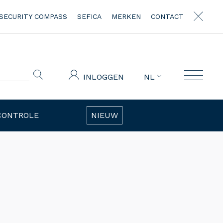
SECURITY COMPASS
SEFICA
MERKEN
CONTACT
INLOGGEN
NL
CONTROLE
NIEUW