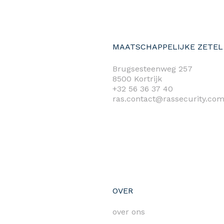
MAATSCHAPPELIJKE ZETEL
Brugsesteenweg 257
8500 Kortrijk
+32 56 36 37 40
ras.contact@rassecurity.co
OVER
over ons