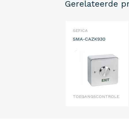
Gerelateerde p
SEFICA
SMA-CAZK930
TOEGANGSCONTROLE