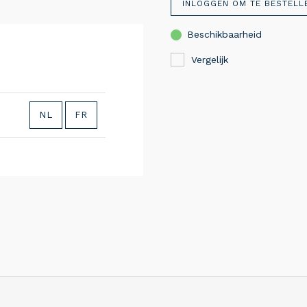
INLOGGEN OM TE BESTELL
Beschikbaarheid
Vergelijk
NL
FR