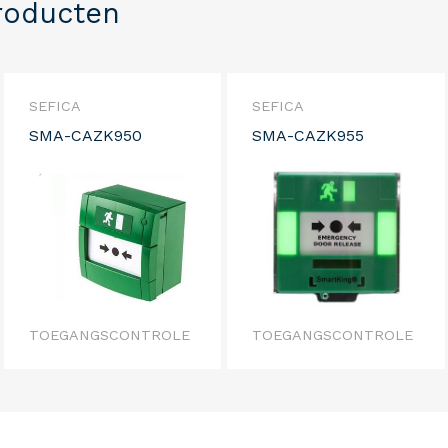
roducten
SEFICA
SEFICA
SMA-CAZK950
SMA-CAZK955
TOEGANGSCONTROLE
TOEGANGSCONTROLE