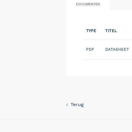
DOCUMENTEN
TYPE
TITEL
PDF
DATASHEET
Terug