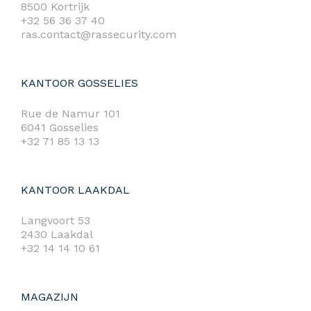
8500 Kortrijk
+32 56 36 37 40
ras.contact@rassecurity.com
KANTOOR GOSSELIES
Rue de Namur 101
6041 Gosselies
+32 71 85 13 13
KANTOOR LAAKDAL
Langvoort 53
2430 Laakdal
+32 14 14 10 61
MAGAZIJN