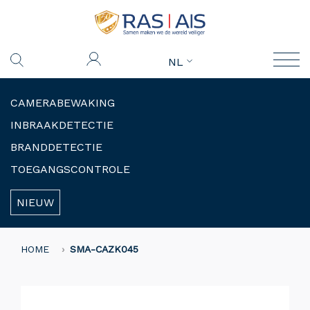
NL
CAMERABEWAKING
INBRAAKDETECTIE
BRANDDETECTIE
TOEGANGSCONTROLE
NIEUW
HOME
SMA-CAZK045