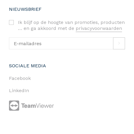
NIEUWSBRIEF
Ik blijf op de hoogte van promoties, producten
… en ga akkoord met de
privacyvoorwaarden
SOCIALE MEDIA
Facebook
LinkedIn