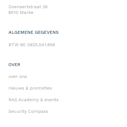
Doenaertstraat 26
8510 Marke
ALGEMENE GEGEVENS
BTW BE 0825.541.858
OVER
over ons
nieuws & promoties
RAS Academy & events
Security Compass