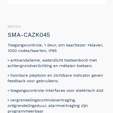
SEFICA
SMA-CAZK045
Toegangscontrole, 1 deur, em kaartlezer +klavier,
1000 codes/kaarten, IP65
• antivandalisme, waterdicht toetsenbord met
achtergrondverlichting en métalen toetsen;
• hoorbare pieptoon en zichtbare indicator geven
feedback voor gebruikers;
• toegangscontrole-interfaces voor elektrisch slot
• vergrendelingscontrolevertraging,
ontgrendelingsduur, alarmvertraging zijn
programmeerbaar