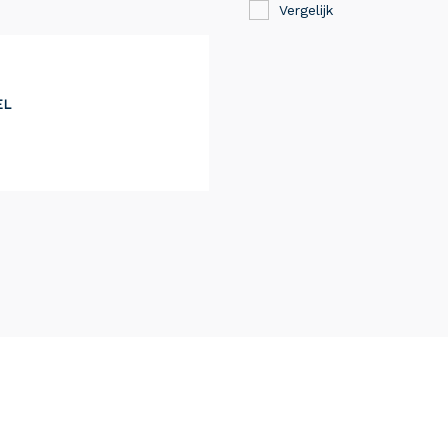
Vergelijk
EL