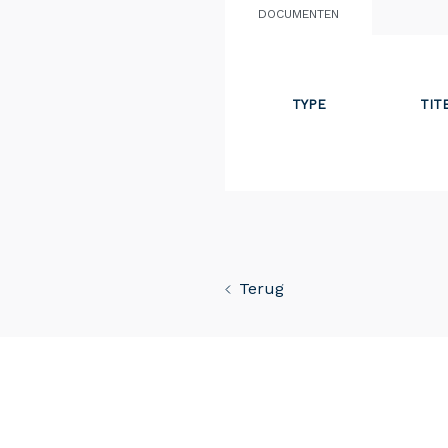
DOCUMENTEN
TYPE
TIT
Terug