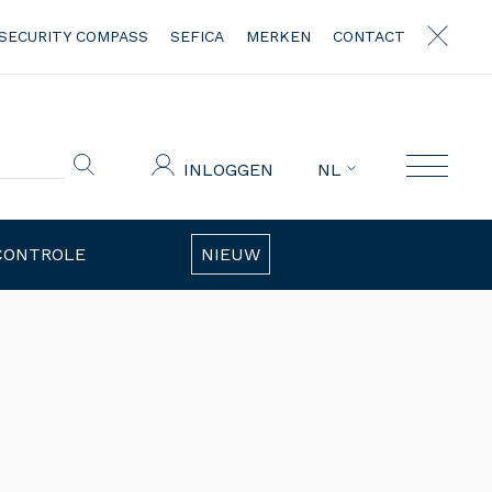
SECURITY COMPASS
SEFICA
MERKEN
CONTACT
INLOGGEN
NL
CONTROLE
NIEUW