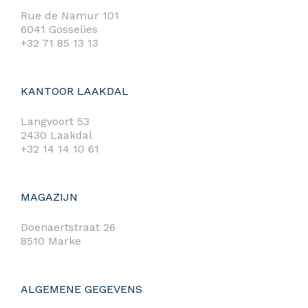
Rue de Namur 101
6041 Gosselies
+32 71 85 13 13
KANTOOR LAAKDAL
Langvoort 53
2430 Laakdal
+32 14 14 10 61
MAGAZIJN
Doenaertstraat 26
8510 Marke
ALGEMENE GEGEVENS