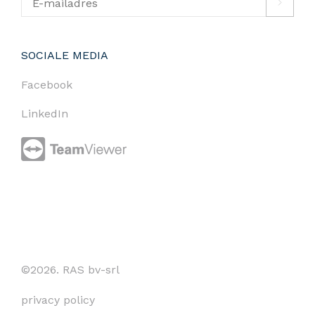
SOCIALE MEDIA
Facebook
LinkedIn
©2026. RAS bv-srl
privacy policy