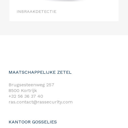
INBRAAKDETECTIE
MAATSCHAPPELIJKE ZETEL
Brugsesteenweg 257
8500 Kortrijk
+32 56 36 37 40
ras.contact@rassecurity.com
KANTOOR GOSSELIES