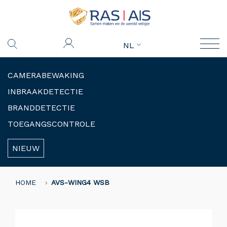
NL
CAMERABEWAKING
INBRAAKDETECTIE
BRANDDETECTIE
TOEGANGSCONTROLE
NIEUW
HOME
AVS-WING4 WSB