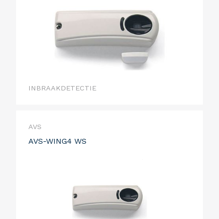
INBRAAKDETECTIE
AVS
AVS-WING4 WS