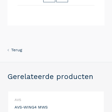
Terug
Gerelateerde producten
AVS
AVS-WING4 MWS