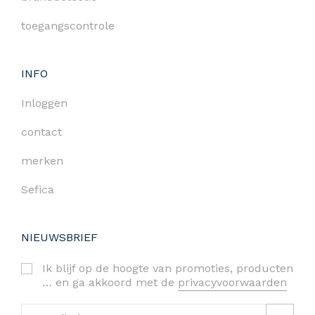
toegangscontrole
INFO
Inloggen
contact
merken
Sefica
NIEUWSBRIEF
Ik blijf op de hoogte van promoties, producten
… en ga akkoord met de
privacyvoorwaarden