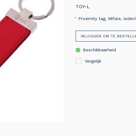
TOY-L
Proximity tag, Mifare, lede
INLOGGEN OM TE BESTELL
Beschikbaarheid
Vergelijk