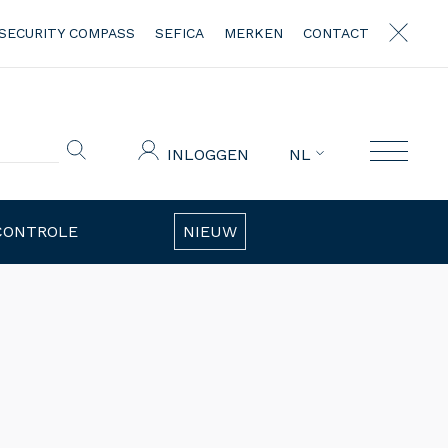
SECURITY COMPASS
SEFICA
MERKEN
CONTACT
INLOGGEN
NL
CONTROLE
NIEUW