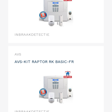
INBRAAKDETECTIE
AVS
AVS-KIT RAPTOR RK BASIC-FR
INBRAAKDETECTIE