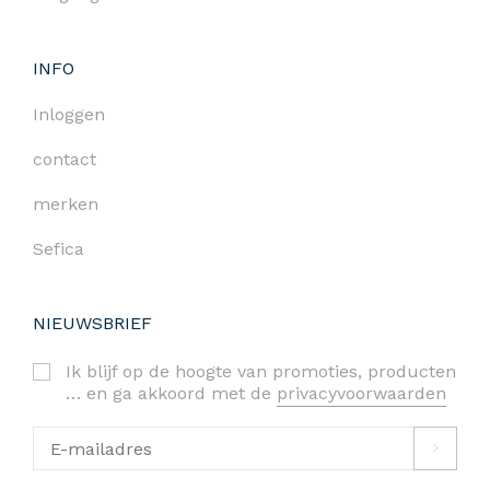
INFO
Inloggen
contact
merken
Sefica
NIEUWSBRIEF
Ik blijf op de hoogte van promoties, producten
… en ga akkoord met de
privacyvoorwaarden