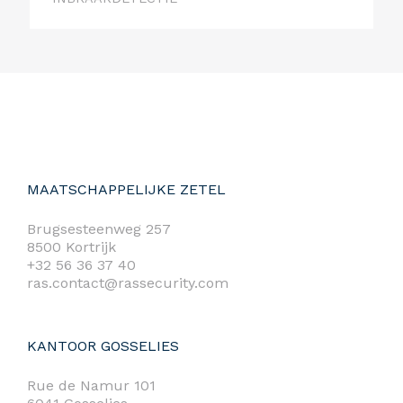
MAATSCHAPPELIJKE ZETEL
Brugsesteenweg 257
8500 Kortrijk
+32 56 36 37 40
ras.contact@rassecurity.com
KANTOOR GOSSELIES
Rue de Namur 101