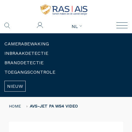
NL
CAMERABEWAKING
INBRAAKDETECTIE
BRANDDETECTIE
TOEGANGSCONTROLE
NIEUW
HOME
AVS-JET PA WS4 VIDEO