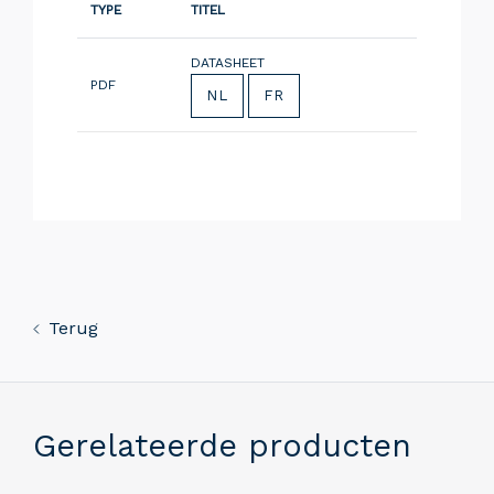
TYPE
TITEL
DATASHEET
PDF
NL
FR
Terug
Gerelateerde producten