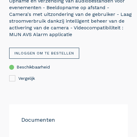
Opname en verzending van audiobestanden voor
evenementen - Beeldopname op afstand -
Camera's met uitzondering van de gebruiker - Laag
stroomverbruik dankzij intelligent beheer van de
activering van de camera - Videocompatibiliteit :
MIJN AVS Alarm applicatie
INLOGGEN OM TE BESTELLEN
Beschikbaarheid
Vergelijk
Documenten