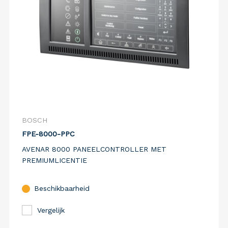
BOSCH
FPE-8000-PPC
AVENAR 8000 PANEELCONTROLLER MET
PREMIUMLICENTIE
Beschikbaarheid
Vergelijk