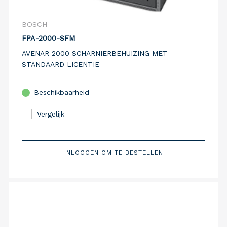
BOSCH
FPA-2000-SFM
AVENAR 2000 SCHARNIERBEHUIZING MET
STANDAARD LICENTIE
Beschikbaarheid
Vergelijk
INLOGGEN OM TE BESTELLEN