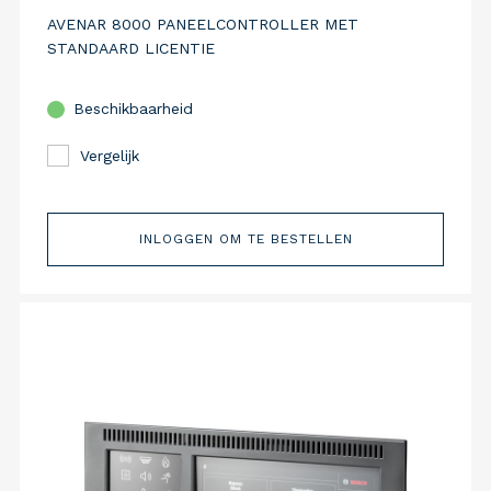
AVENAR 8000 PANEELCONTROLLER MET
STANDAARD LICENTIE
Beschikbaarheid
Vergelijk
INLOGGEN OM TE BESTELLEN