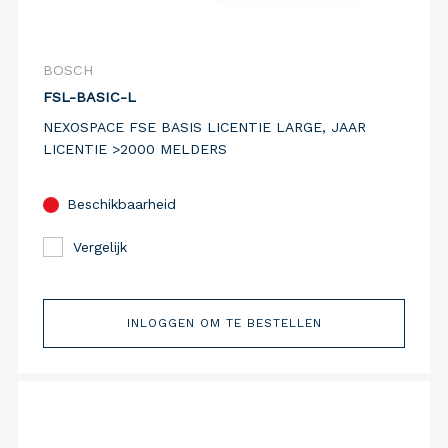
BOSCH
FSL-BASIC-L
NEXOSPACE FSE BASIS LICENTIE LARGE, JAAR
LICENTIE >2000 MELDERS
Beschikbaarheid
Vergelijk
INLOGGEN OM TE BESTELLEN