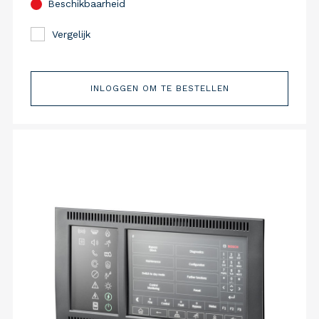
Beschikbaarheid
Vergelijk
INLOGGEN OM TE BESTELLEN