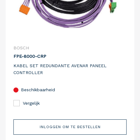
BOSCH
FPE-8000-CRP
KABEL SET REDUNDANTE AVENAR PANEEL
CONTROLLER
Beschikbaarheid
Vergelijk
INLOGGEN OM TE BESTELLEN