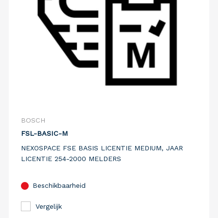
BOSCH
FSL-BASIC-M
NEXOSPACE FSE BASIS LICENTIE MEDIUM, JAAR
LICENTIE 254-2000 MELDERS
Beschikbaarheid
Vergelijk