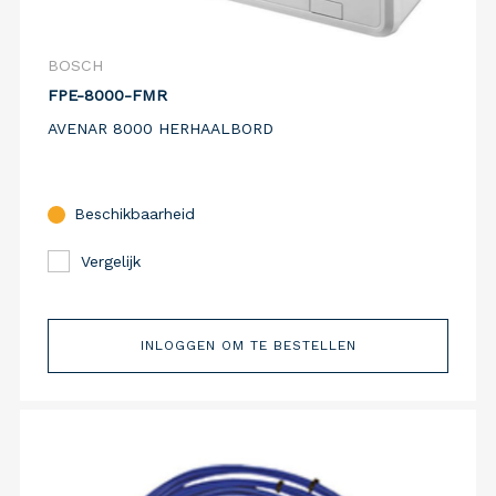
BOSCH
FPE-8000-FMR
AVENAR 8000 HERHAALBORD
Beschikbaarheid
Vergelijk
INLOGGEN OM TE BESTELLEN