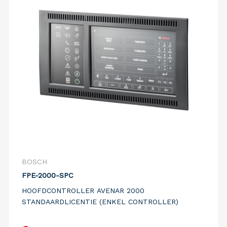
BOSCH
FPE-2000-SPC
HOOFDCONTROLLER AVENAR 2000
STANDAARDLICENTIE (ENKEL CONTROLLER)