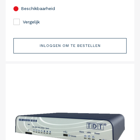
Beschikbaarheid
Vergelijk
INLOGGEN OM TE BESTELLEN