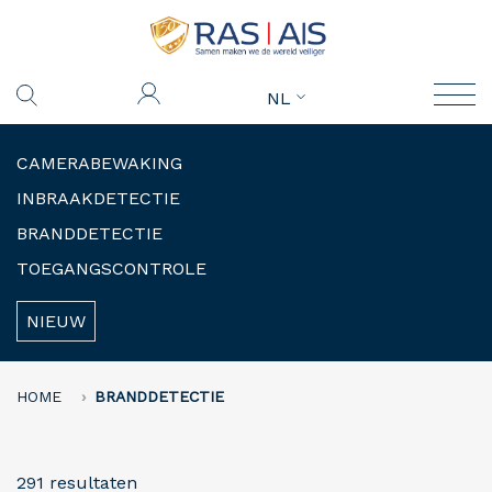
NL
CAMERABEWAKING
INBRAAKDETECTIE
BRANDDETECTIE
TOEGANGSCONTROLE
NIEUW
HOME
BRANDDETECTIE
291 resultaten