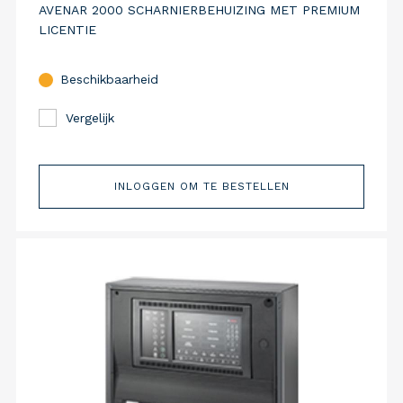
AVENAR 2000 SCHARNIERBEHUIZING MET PREMIUM
LICENTIE
Beschikbaarheid
Vergelijk
INLOGGEN OM TE BESTELLEN