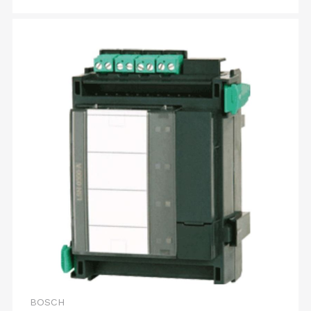
BOSCH