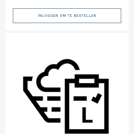
INLOGGEN OM TE BESTELLEN