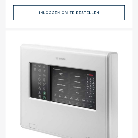
INLOGGEN OM TE BESTELLEN