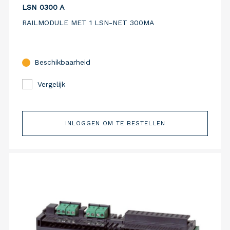
LSN 0300 A
RAILMODULE MET 1 LSN-NET 300MA
Beschikbaarheid
Vergelijk
INLOGGEN OM TE BESTELLEN