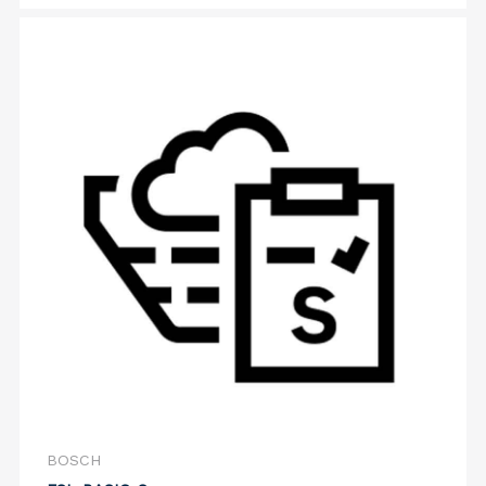
BOSCH