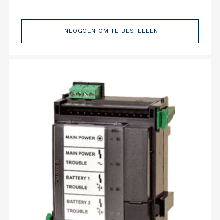
INLOGGEN OM TE BESTELLEN