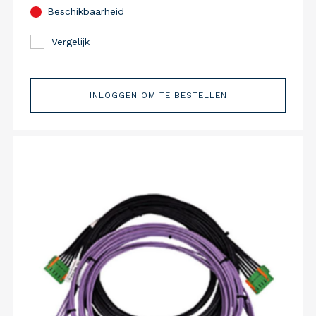
Beschikbaarheid
Vergelijk
INLOGGEN OM TE BESTELLEN