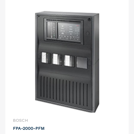
BOSCH
FPA-2000-PFM