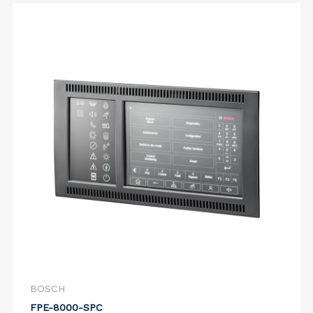
BOSCH
FPE-8000-SPC