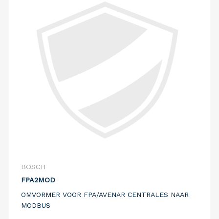
BOSCH
FPA2MOD
OMVORMER VOOR FPA/AVENAR CENTRALES NAAR
MODBUS