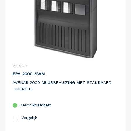
BOSCH
FPA-2000-SWM
AVENAR 2000 MUURBEHUIZING MET STANDAARD
LICENTIE
Beschikbaarheid
Vergelijk