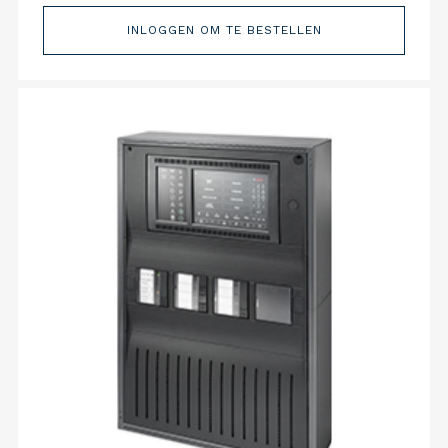
INLOGGEN OM TE BESTELLEN