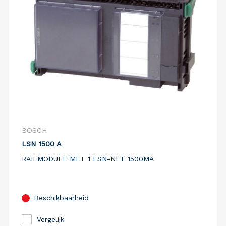
BOSCH
LSN 1500 A
RAILMODULE MET 1 LSN-NET 1500MA
Beschikbaarheid
Vergelijk