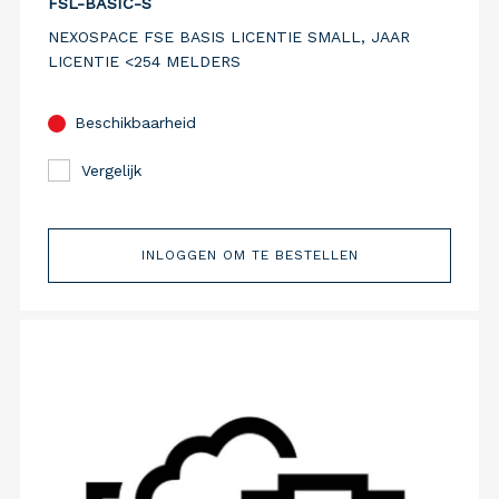
FSL-BASIC-S
NEXOSPACE FSE BASIS LICENTIE SMALL, JAAR
LICENTIE <254 MELDERS
Beschikbaarheid
Vergelijk
INLOGGEN OM TE BESTELLEN