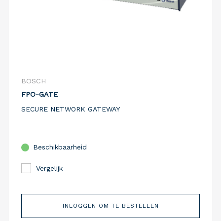
BOSCH
FPO-GATE
SECURE NETWORK GATEWAY
Beschikbaarheid
Vergelijk
INLOGGEN OM TE BESTELLEN