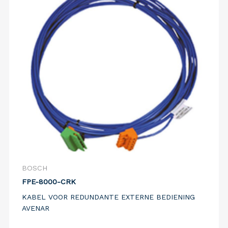
BOSCH
FPE-8000-CRK
KABEL VOOR REDUNDANTE EXTERNE BEDIENING
AVENAR