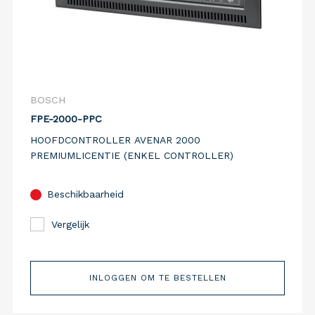
BOSCH
FPE-2000-PPC
HOOFDCONTROLLER AVENAR 2000
PREMIUMLICENTIE (ENKEL CONTROLLER)
Beschikbaarheid
Vergelijk
INLOGGEN OM TE BESTELLEN