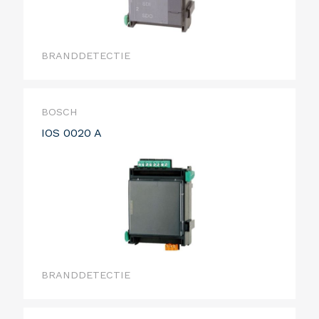
BRANDDETECTIE
BOSCH
IOS 0020 A
BRANDDETECTIE