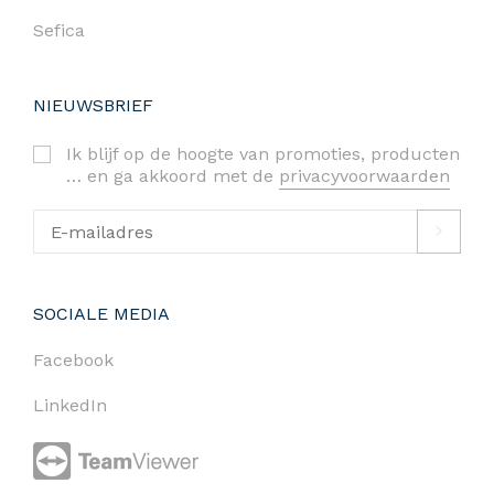
Sefica
NIEUWSBRIEF
Ik blijf op de hoogte van promoties, producten
… en ga akkoord met de
privacyvoorwaarden
SOCIALE MEDIA
Facebook
LinkedIn