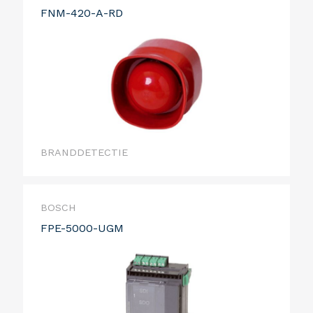
FNM-420-A-RD
BRANDDETECTIE
BOSCH
FPE-5000-UGM