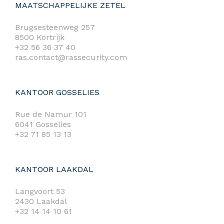
MAATSCHAPPELIJKE ZETEL
Brugsesteenweg 257
8500 Kortrijk
+32 56 36 37 40
ras.contact@rassecurity.com
KANTOOR GOSSELIES
Rue de Namur 101
6041 Gosselies
+32 71 85 13 13
KANTOOR LAAKDAL
Langvoort 53
2430 Laakdal
+32 14 14 10 61