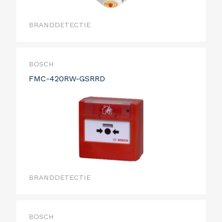
BRANDDETECTIE
BOSCH
FMC-420RW-GSRRD
BRANDDETECTIE
BOSCH