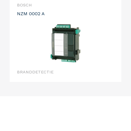
BOSCH
NZM 0002 A
BRANDDETECTIE