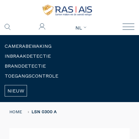
NL
CAMERABEWAKING
INBRAAKDETECTIE
BRANDDETECTIE
TOEGANGSCONTROLE
NIEUW
HOME
LSN 0300 A