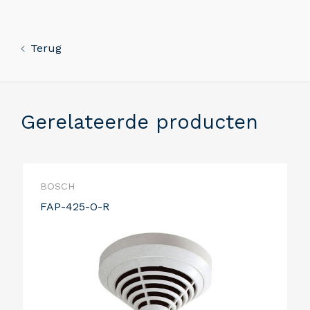
Terug
Gerelateerde producten
BOSCH
FAP-425-O-R