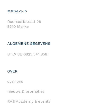
MAGAZIJN
Doenaertstraat 26
8510 Marke
ALGEMENE GEGEVENS
BTW BE 0825.541.858
OVER
over ons
nieuws & promoties
RAS Academy & events