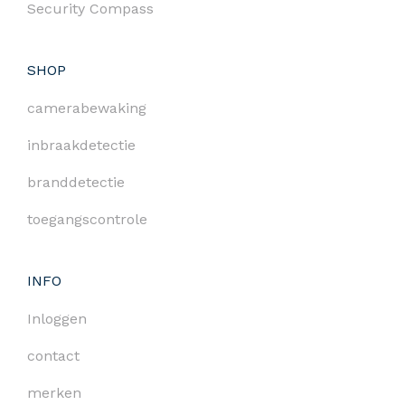
Security Compass
SHOP
camerabewaking
inbraakdetectie
branddetectie
toegangscontrole
INFO
Inloggen
contact
merken