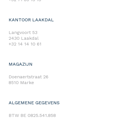
KANTOOR LAAKDAL
Langvoort 53
2430 Laakdal
+32 14 14 10 61
MAGAZIJN
Doenaertstraat 26
8510 Marke
ALGEMENE GEGEVENS
BTW BE 0825.541.858