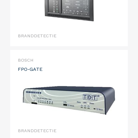
BRANDDETECTIE
BOSCH
FPO-GATE
BRANDDETECTIE