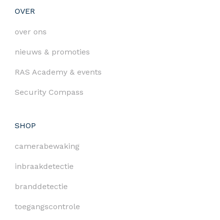
OVER
over ons
nieuws & promoties
RAS Academy & events
Security Compass
SHOP
camerabewaking
inbraakdetectie
branddetectie
toegangscontrole