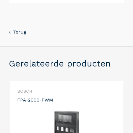
Terug
Gerelateerde producten
BOSCH
FPA-2000-PWM