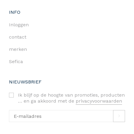
INFO
Inloggen
contact
merken
Sefica
NIEUWSBRIEF
Ik blijf op de hoogte van promoties, producten
… en ga akkoord met de
privacyvoorwaarden