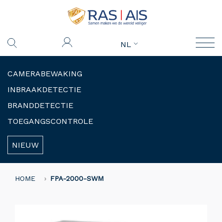
NL
CAMERABEWAKING
INBRAAKDETECTIE
BRANDDETECTIE
TOEGANGSCONTROLE
NIEUW
HOME
FPA-2000-SWM