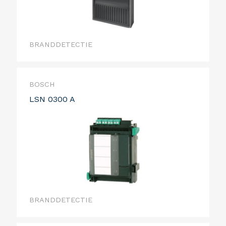
BRANDDETECTIE
BOSCH
LSN 0300 A
BRANDDETECTIE