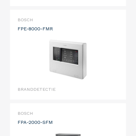
BOSCH
FPE-8000-FMR
BRANDDETECTIE
BOSCH
FPA-2000-SFM