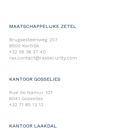
MAATSCHAPPELIJKE ZETEL
Brugsesteenweg 257
8500 Kortrijk
+32 56 36 37 40
ras.contact@rassecurity.com
KANTOOR GOSSELIES
Rue de Namur 101
6041 Gosselies
+32 71 85 13 13
KANTOOR LAAKDAL