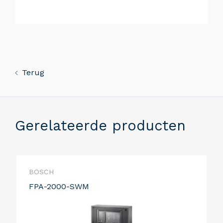
Terug
Gerelateerde producten
BOSCH
FPA-2000-SWM