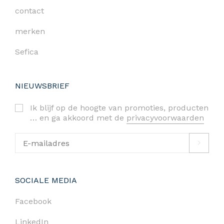
contact
merken
Sefica
NIEUWSBRIEF
Ik blijf op de hoogte van promoties, producten
… en ga akkoord met de
privacyvoorwaarden
SOCIALE MEDIA
Facebook
LinkedIn