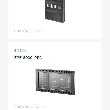
BRANDDETECTIE
BOSCH
FPE-8000-PPC
BRANDDETECTIE