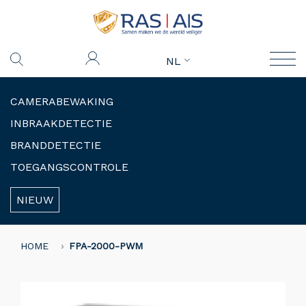
NL
CAMERABEWAKING
INBRAAKDETECTIE
BRANDDETECTIE
TOEGANGSCONTROLE
NIEUW
HOME
FPA-2000-PWM