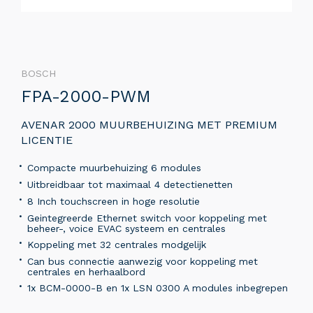
BOSCH
FPA-2000-PWM
AVENAR 2000 MUURBEHUIZING MET PREMIUM
LICENTIE
Compacte muurbehuizing 6 modules
Uitbreidbaar tot maximaal 4 detectienetten
8 Inch touchscreen in hoge resolutie
Geintegreerde Ethernet switch voor koppeling met
beheer-, voice EVAC systeem en centrales
Koppeling met 32 centrales modgelijk
Can bus connectie aanwezig voor koppeling met
centrales en herhaalbord
1x BCM-0000-B en 1x LSN 0300 A modules inbegrepen