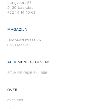
Langvoort 53
2430 Laakdal
+32 14 14 10 61
MAGAZIJN
Doenaertstraat 26
8510 Marke
ALGEMENE GEGEVENS
BTW BE 0825.541.858
OVER
over ons