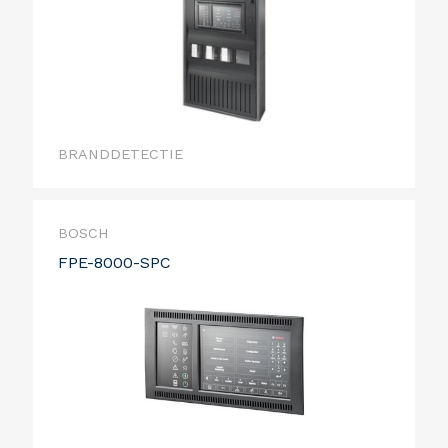
BRANDDETECTIE
BOSCH
FPE-8000-SPC