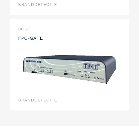
BRANDDETECTIE
BOSCH
FPO-GATE
BRANDDETECTIE